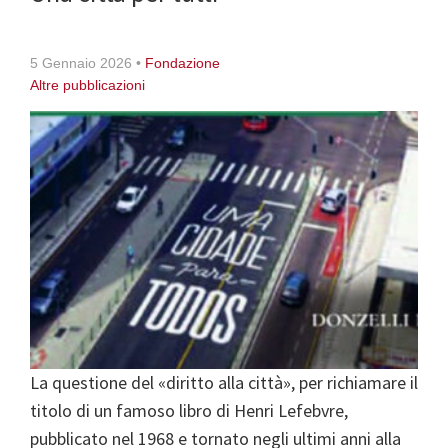
5 Gennaio 2026
•
Fondazione
Altre pubblicazioni
La questione del «diritto alla città», per richiamare il
titolo di un famoso libro di Henri Lefebvre,
pubblicato nel 1968 e tornato negli ultimi anni alla