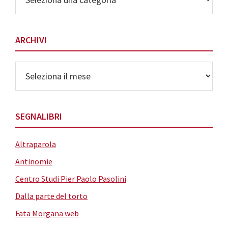
delle
Categorie
ARCHIVI
Archivi
SEGNALIBRI
Altraparola
Antinomie
Centro Studi Pier Paolo Pasolini
Dalla parte del torto
Fata Morgana web