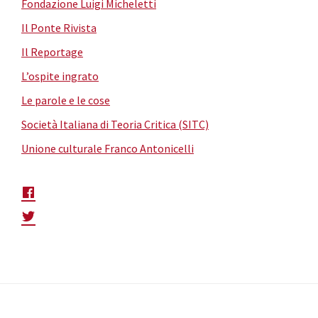
Fondazione Luigi Micheletti
Il Ponte Rivista
Il Reportage
L’ospite ingrato
Le parole e le cose
Società Italiana di Teoria Critica (SITC)
Unione culturale Franco Antonicelli