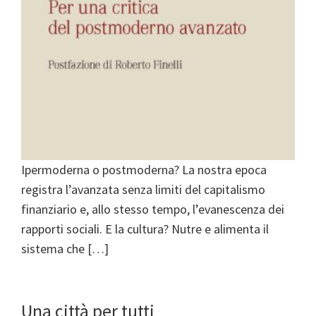
Ipermoderna o postmoderna? La nostra epoca
registra l’avanzata senza limiti del capitalismo
finanziario e, allo stesso tempo, l’evanescenza dei
rapporti sociali. E la cultura? Nutre e alimenta il
sistema che […]
Una città per tutti