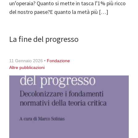
un’operaia? Quanto si mette in tasca l’1% più ricco
del nostro paese?E quanto la metà più […]
La fine del progresso
11 Gennaio 2026
•
Fondazione
Altre pubblicazioni