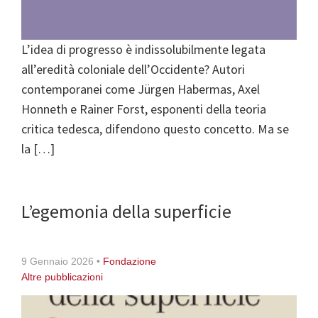
L’idea di progresso è indissolubilmente legata
all’eredità coloniale dell’Occidente? Autori
contemporanei come Jürgen Habermas, Axel
Honneth e Rainer Forst, esponenti della teoria
critica tedesca, difendono questo concetto. Ma se
la […]
L’egemonia della superficie
9 Gennaio 2026
•
Fondazione
Altre pubblicazioni