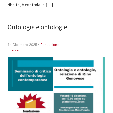
ribalta, è centrale in […]
Ontologia e ontologie
14 Dicembre 2025
•
Fondazione
Interventi