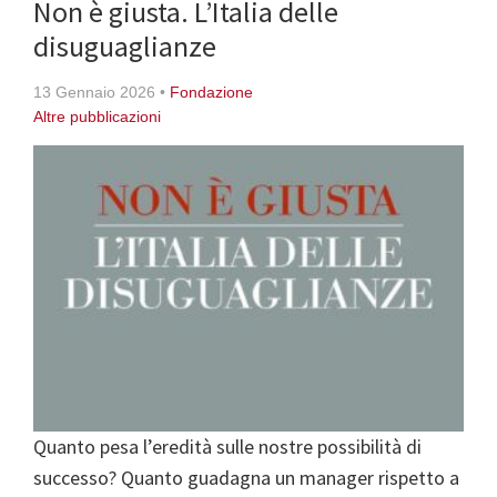
Non è giusta. L’Italia delle
disuguaglianze
13 Gennaio 2026
•
Fondazione
Altre pubblicazioni
Quanto pesa l’eredità sulle nostre possibilità di
successo? Quanto guadagna un manager rispetto a