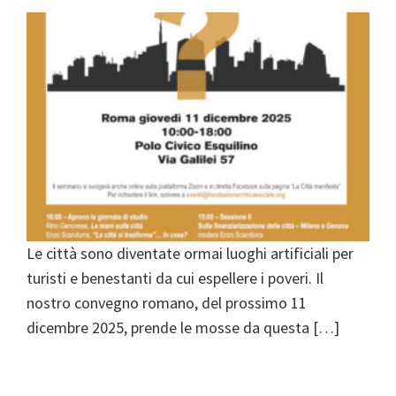
Le città sono diventate ormai luoghi artificiali per
turisti e benestanti da cui espellere i poveri. Il
nostro convegno romano, del prossimo 11
dicembre 2025, prende le mosse da questa […]