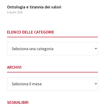
Ontologia e tirannia dei valori
8 Aprile 2026
ELENCO DELLE CATEGORIE
Elenco
delle
Categorie
ARCHIVI
Archivi
SEGNALIBRI