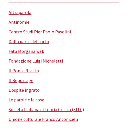
Altraparola
Antinomie
Centro Studi Pier Paolo Pasolini
Dalla parte del torto
Fata Morgana web
Fondazione Luigi Micheletti
Il Ponte Rivista
Il Reportage
L’ospite ingrato
Le parole e le cose
Società Italiana di Teoria Critica (SITC)
Unione culturale Franco Antonicelli