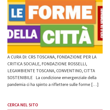
A CURA DI: CRS TOSCANA, FONDAZIONE PER LA
CRITICA SOCIALE, FONDAZIONE ROSSELLI,
LEGAMBIENTE TOSCANA, CONVENTINO, CITTA
SOSTENIBILE La condizione emergenziale della
pandemia ci ha spinto a riflettere sulle forme […]
Primary
CERCA NEL SITO