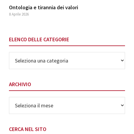
Ontologia e tirannia dei valori
8 Aprile 2026
ELENCO DELLE CATEGORIE
Elenco
delle
Categorie
ARCHIVIO
Archivio
CERCA NEL SITO