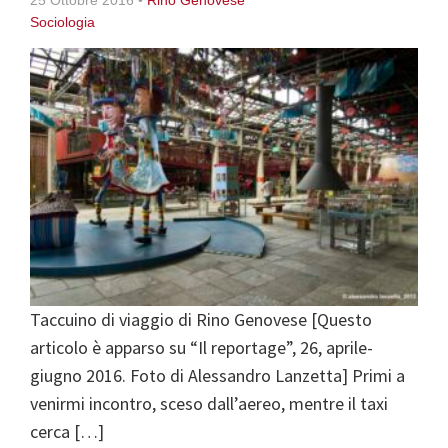
Sociologia
Taccuino di viaggio di Rino Genovese [Questo
articolo è apparso su “Il reportage”, 26, aprile-
giugno 2016. Foto di Alessandro Lanzetta] Primi a
venirmi incontro, sceso dall’aereo, mentre il taxi
cerca […]