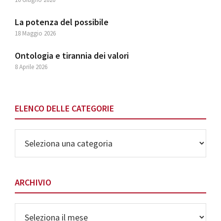
La potenza del possibile
18 Maggio 2026
Ontologia e tirannia dei valori
8 Aprile 2026
ELENCO DELLE CATEGORIE
Elenco
delle
Categorie
ARCHIVIO
Archivio