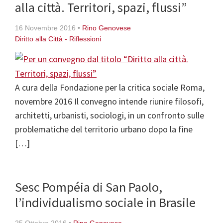
alla città. Territori, spazi, flussi”
16 Novembre 2016
•
Rino Genovese
Diritto alla Città - Riflessioni
A cura della Fondazione per la critica sociale Roma,
novembre 2016 Il convegno intende riunire filosofi,
architetti, urbanisti, sociologi, in un confronto sulle
problematiche del territorio urbano dopo la fine
[…]
Sesc Pompéia di San Paolo,
l’individualismo sociale in Brasile
25 Ottobre 2016
•
Rino Genovese