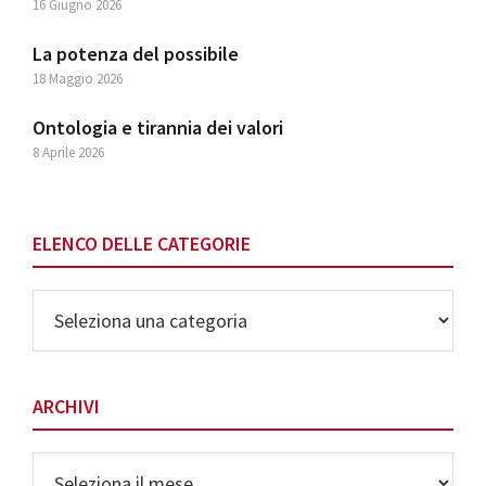
16 Giugno 2026
La potenza del possibile
18 Maggio 2026
Ontologia e tirannia dei valori
8 Aprile 2026
ELENCO DELLE CATEGORIE
Elenco
delle
Categorie
ARCHIVI
Archivi