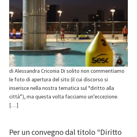
di Alessandra Criconia Di solito non commentiamo
le foto di apertura del sito (il cui discorso si
inserisce nella nostra tematica sul “diritto alla
città”), ma questa volta facciamo un’eccezione.
[…]
Per un convegno dal titolo “Diritto