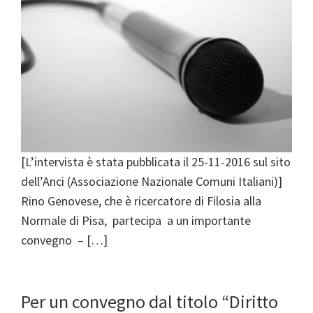
[L’intervista è stata pubblicata il 25-11-2016 sul sito
dell’Anci (Associazione Nazionale Comuni Italiani)]
Rino Genovese, che è ricercatore di Filosia alla
Normale di Pisa, partecipa a un importante
convegno – […]
Per un convegno dal titolo “Diritto