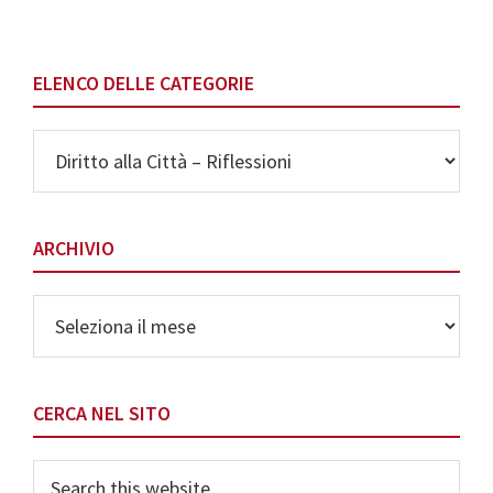
ELENCO DELLE CATEGORIE
Elenco
delle
Categorie
ARCHIVIO
Archivio
CERCA NEL SITO
Search