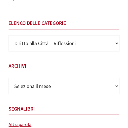
ELENCO DELLE CATEGORIE
Elenco
delle
Categorie
ARCHIVI
Archivi
SEGNALIBRI
Altraparola