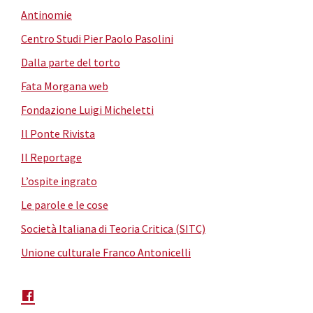
Antinomie
Centro Studi Pier Paolo Pasolini
Dalla parte del torto
Fata Morgana web
Fondazione Luigi Micheletti
Il Ponte Rivista
Il Reportage
L’ospite ingrato
Le parole e le cose
Società Italiana di Teoria Critica (SITC)
Unione culturale Franco Antonicelli