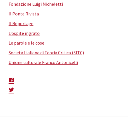
Fondazione Luigi Micheletti
Il Ponte Rivista
Il Reportage
L’ospite ingrato
Le parole e le cose
Società Italiana di Teoria Critica (SITC)
Unione culturale Franco Antonicelli