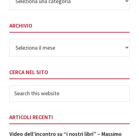
delle
Categorie
ARCHIVIO
Archivio
CERCA NEL SITO
Search
this
website
ARTICOLI RECENTI
Video dell’incontro su “i nostri libri” – Massimo