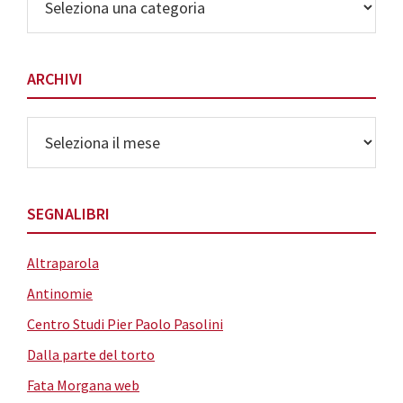
delle
Categorie
ARCHIVI
Archivi
SEGNALIBRI
Altraparola
Antinomie
Centro Studi Pier Paolo Pasolini
Dalla parte del torto
Fata Morgana web