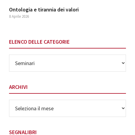
Ontologia e tirannia dei valori
8 Aprile 2026
ELENCO DELLE CATEGORIE
Elenco
delle
Categorie
ARCHIVI
Archivi
SEGNALIBRI