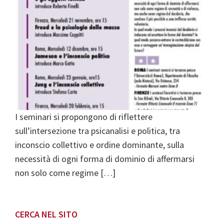
I seminari si propongono di riflettere
sull’intersezione tra psicanalisi e politica, tra
inconscio collettivo e ordine dominante, sulla
necessità di ogni forma di dominio di affermarsi
non solo come regime […]
Primary
CERCA NEL SITO