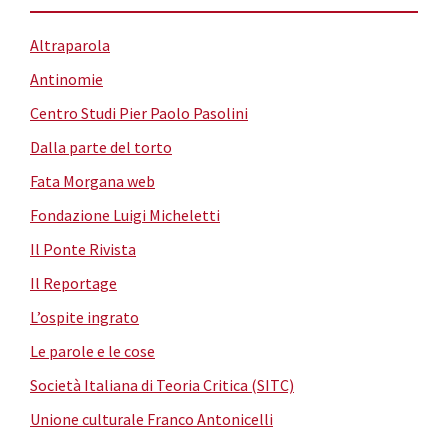
Altraparola
Antinomie
Centro Studi Pier Paolo Pasolini
Dalla parte del torto
Fata Morgana web
Fondazione Luigi Micheletti
Il Ponte Rivista
Il Reportage
L’ospite ingrato
Le parole e le cose
Società Italiana di Teoria Critica (SITC)
Unione culturale Franco Antonicelli