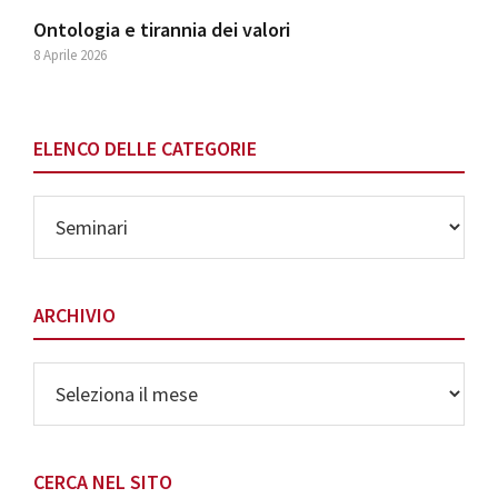
Ontologia e tirannia dei valori
8 Aprile 2026
ELENCO DELLE CATEGORIE
Elenco
delle
Categorie
ARCHIVIO
Archivio
CERCA NEL SITO