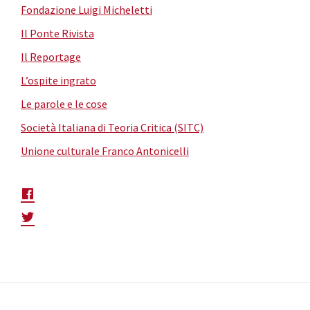
Fondazione Luigi Micheletti
Il Ponte Rivista
Il Reportage
L’ospite ingrato
Le parole e le cose
Società Italiana di Teoria Critica (SITC)
Unione culturale Franco Antonicelli