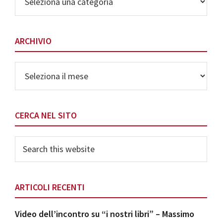
delle
Categorie
ARCHIVIO
Archivio
CERCA NEL SITO
Search
this
website
ARTICOLI RECENTI
Video dell’incontro su “i nostri libri” – Massimo