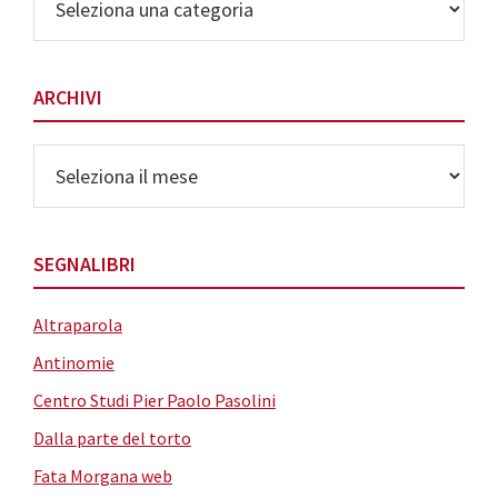
delle
Categorie
ARCHIVI
Archivi
SEGNALIBRI
Altraparola
Antinomie
Centro Studi Pier Paolo Pasolini
Dalla parte del torto
Fata Morgana web