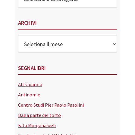
delle
Categorie
ARCHIVI
Archivi
SEGNALIBRI
Altraparola
Antinomie
Centro Studi Pier Paolo Pasolini
Dalla parte del torto
Fata Morgana web