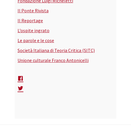
Fondazione Luigi Micheletti
Il Ponte Rivista
Il Reportage
L’ospite ingrato
Le parole e le cose
Società Italiana di Teoria Critica (SITC)
Unione culturale Franco Antonicelli