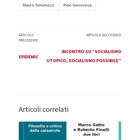
Mauro Simonazzi
Rino Genovese
ARTICOLO
ARTICOLO SUCCESSIVO
PRECEDENTE
INCONTRO SU “SOCIALISMO
EPIDEMIC
UTOPICO, SOCIALISMO POSSIBILE”
Articoli correlati