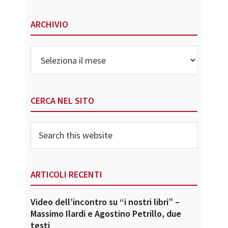
ARCHIVIO
Archivio
CERCA NEL SITO
Search
this
website
ARTICOLI RECENTI
Video dell’incontro su “i nostri libri” –
Massimo Ilardi e Agostino Petrillo, due
testi