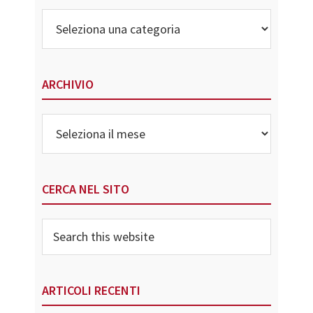
Elenco
delle
Categorie
ARCHIVIO
Archivio
CERCA NEL SITO
Search
this
website
ARTICOLI RECENTI