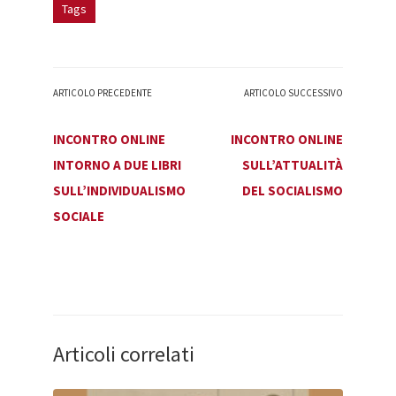
Tags
ARTICOLO PRECEDENTE
ARTICOLO SUCCESSIVO
INCONTRO ONLINE
INCONTRO ONLINE
INTORNO A DUE LIBRI
SULL’ATTUALITÀ
SULL’INDIVIDUALISMO
DEL SOCIALISMO
SOCIALE
Articoli correlati