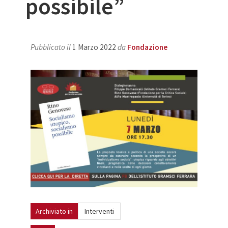
possibile”
Pubblicato il
1 Marzo 2022
da
Fondazione
Archiviato in
Interventi