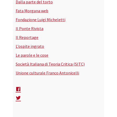
Dalla parte del torto
Fata Morgana web
Fondazione Luigi Micheletti
Il Ponte Rivista
Il Reportage
L’ospite ingrato
Le parole e le cose
Società Italiana di Teoria Critica (SITC)
Unione culturale Franco Antonicelli