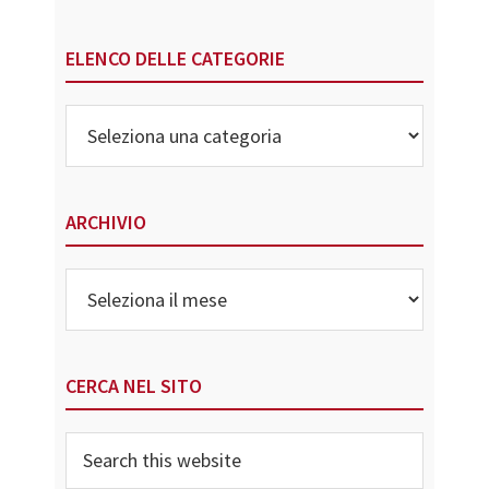
ELENCO DELLE CATEGORIE
Elenco
delle
Categorie
ARCHIVIO
Archivio
CERCA NEL SITO
Search
this