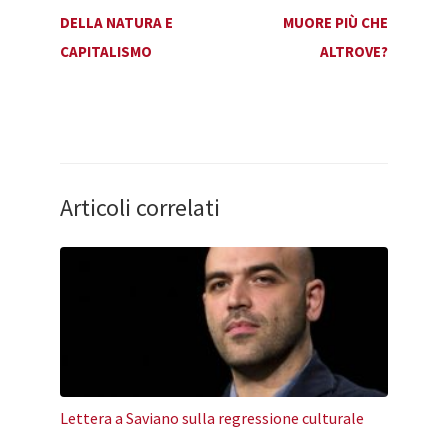
DELLA NATURA E
MUORE PIÙ CHE
CAPITALISMO
ALTROVE?
Articoli correlati
Lettera a Saviano sulla regressione culturale