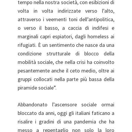
tempo nella nostra società, con esibizioni di
volta in volta indirizzate verso l’alto,
attraverso i veementi toni dell’antipolitica,
o verso il basso, a caccia di indifesi e
marginali capri espiatori, dagli homeless ai
rifugiati. È un sentimento che nasce da una
condizione strutturale di blocco della
mobilità sociale, che nella crisi ha coinvolto
pesantemente anche il ceto medio, oltre ai
gruppi collocati nella parte più bassa della
piramide sociale”.
Abbandonato l’ascensore sociale ormai
bloccato da anni, oggi gli italiani faticano a
risalire i gradini di una pandemia che ha
messo a repentaglio non solo la loro