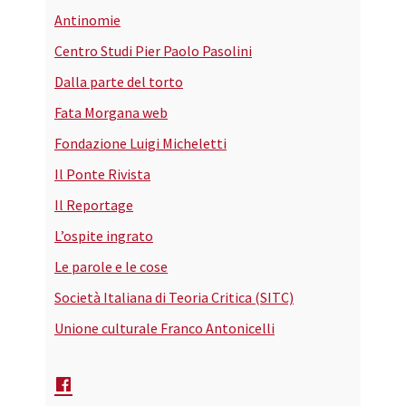
Antinomie
Centro Studi Pier Paolo Pasolini
Dalla parte del torto
Fata Morgana web
Fondazione Luigi Micheletti
Il Ponte Rivista
Il Reportage
L’ospite ingrato
Le parole e le cose
Società Italiana di Teoria Critica (SITC)
Unione culturale Franco Antonicelli