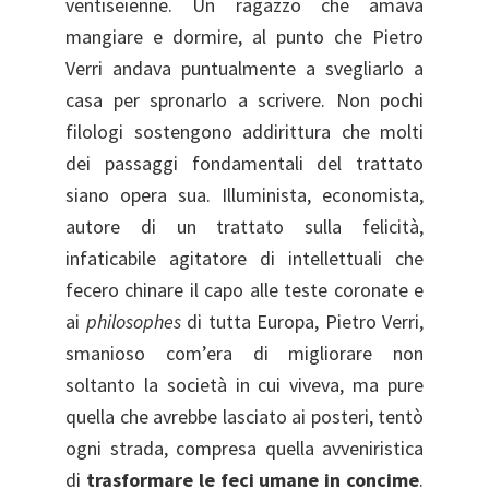
ventiseienne. Un ragazzo che amava
mangiare e dormire, al punto che Pietro
Verri andava puntualmente a svegliarlo a
casa per spronarlo a scrivere. Non pochi
filologi sostengono addirittura che molti
dei passaggi fondamentali del trattato
siano opera sua. Illuminista, economista,
autore di un trattato sulla felicità,
infaticabile agitatore di intellettuali che
fecero chinare il capo alle teste coronate e
ai
philosophes
di tutta Europa, Pietro Verri,
smanioso com’era di migliorare non
soltanto la società in cui viveva, ma pure
quella che avrebbe lasciato ai posteri, tentò
ogni strada, compresa quella avveniristica
di
trasformare le feci umane in concime
.