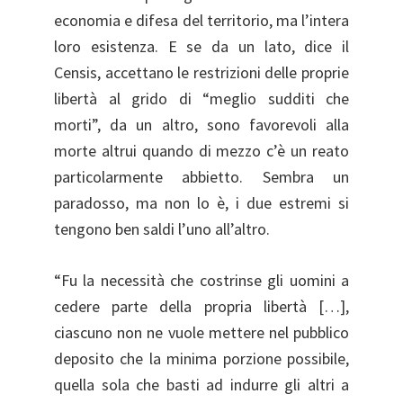
economia e difesa del territorio, ma l’intera
loro esistenza. E se da un lato, dice il
Censis, accettano le restrizioni delle proprie
libertà al grido di “meglio sudditi che
morti”, da un altro, sono favorevoli alla
morte altrui quando di mezzo c’è un reato
particolarmente abbietto. Sembra un
paradosso, ma non lo è, i due estremi si
tengono ben saldi l’uno all’altro.
“Fu la necessità che costrinse gli uomini a
cedere parte della propria libertà […],
ciascuno non ne vuole mettere nel pubblico
deposito che la minima porzione possibile,
quella sola che basti ad indurre gli altri a