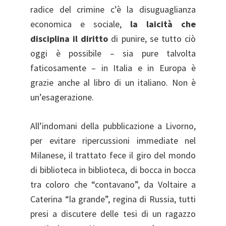
radice del crimine c’è la disuguaglianza
economica e sociale,
la laicità che
disciplina il diritto
di punire, se tutto ciò
oggi è possibile – sia pure talvolta
faticosamente – in Italia e in Europa è
grazie anche al libro di un italiano. Non è
un’esagerazione.
All’indomani della pubblicazione a Livorno,
per evitare ripercussioni immediate nel
Milanese, il trattato fece il giro del mondo
di biblioteca in biblioteca, di bocca in bocca
tra coloro che “contavano”, da Voltaire a
Caterina “la grande”, regina di Russia, tutti
presi a discutere delle tesi di un ragazzo