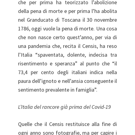
che per prima ha teorizzato l’abolizione
della pena di morte e per prima l’ha abolita
nel Granducato di Toscana il 30 novembre
1786, oggi vuole la pena di morte. Una cosa
che non nasce certo quest’anno, per via di
una pandemia che, recita il Censis, ha reso
l’Italia “spaventata, dolente, indecisa tra
risentimento e speranza” al punto che “il
73,4 per cento degli italiani indica nella
paura dell’ignoto e nell’ansia conseguente il
sentimento prevalente in famiglia”.
L’Italia del rancore già prima del Covid-19
Quelle che il Censis restituisce alla fine di
ogni anno sono fotografie, ma per capire i