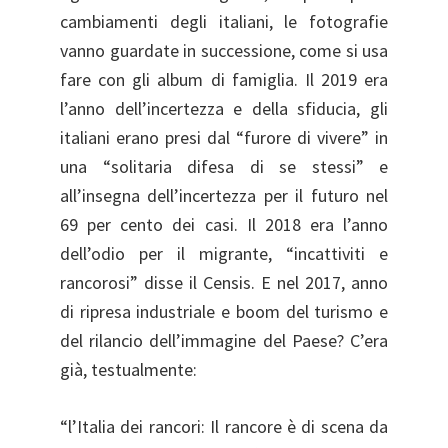
cambiamenti degli italiani, le fotografie
vanno guardate in successione, come si usa
fare con gli album di famiglia. Il 2019 era
l’anno dell’incertezza e della sfiducia, gli
italiani erano presi dal “furore di vivere” in
una “solitaria difesa di se stessi” e
all’insegna dell’incertezza per il futuro nel
69 per cento dei casi. Il 2018 era l’anno
dell’odio per il migrante, “incattiviti e
rancorosi” disse il Censis. E nel 2017, anno
di ripresa industriale e boom del turismo e
del rilancio dell’immagine del Paese? C’era
già, testualmente:
“l’Italia dei rancori: Il rancore è di scena da