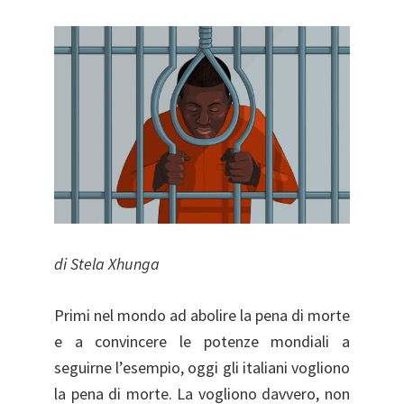
di Stela Xhunga
Primi nel mondo ad abolire la pena di morte
e a convincere le potenze mondiali a
seguirne l’esempio, oggi gli italiani vogliono
la pena di morte. La vogliono davvero, non