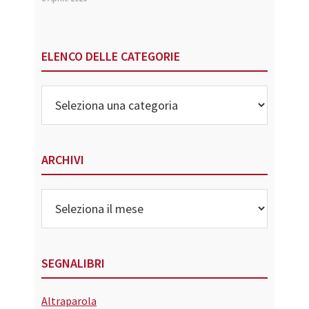
ELENCO DELLE CATEGORIE
Elenco
delle
Categorie
ARCHIVI
Archivi
SEGNALIBRI
Altraparola