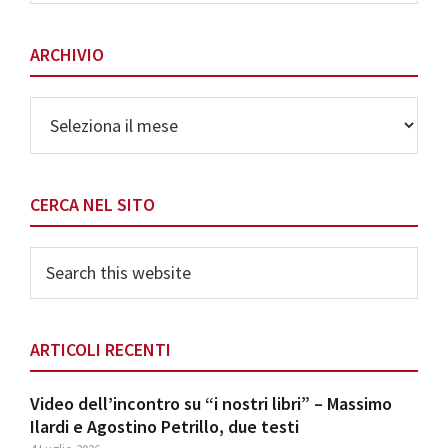
Categorie
ARCHIVIO
Archivio
CERCA NEL SITO
Search
this
website
ARTICOLI RECENTI
Video dell’incontro su “i nostri libri” – Massimo
Ilardi e Agostino Petrillo, due testi