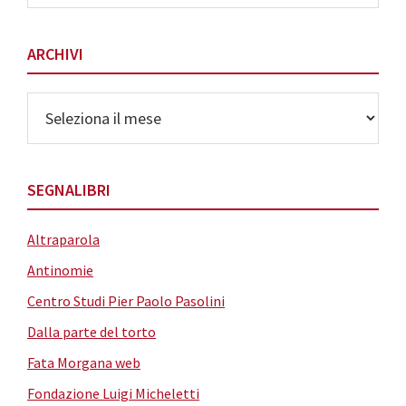
Categorie
ARCHIVI
Archivi
SEGNALIBRI
Altraparola
Antinomie
Centro Studi Pier Paolo Pasolini
Dalla parte del torto
Fata Morgana web
Fondazione Luigi Micheletti