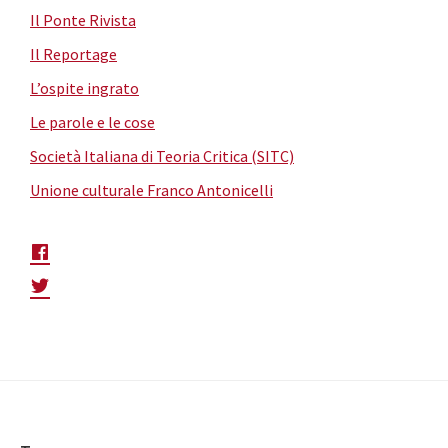
Il Ponte Rivista
Il Reportage
L’ospite ingrato
Le parole e le cose
Società Italiana di Teoria Critica (SITC)
Unione culturale Franco Antonicelli