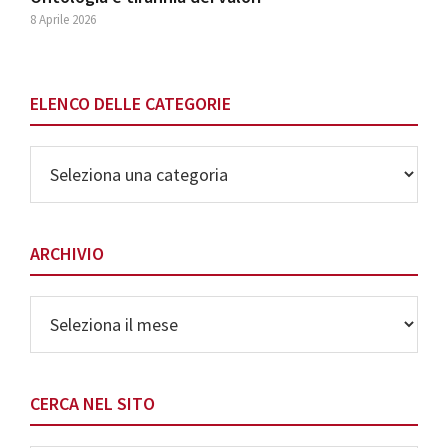
8 Aprile 2026
ELENCO DELLE CATEGORIE
Elenco
delle
Categorie
ARCHIVIO
Archivio
CERCA NEL SITO