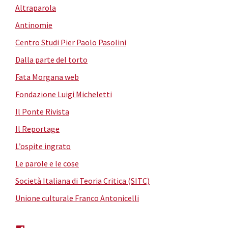
Altraparola
Antinomie
Centro Studi Pier Paolo Pasolini
Dalla parte del torto
Fata Morgana web
Fondazione Luigi Micheletti
Il Ponte Rivista
Il Reportage
L’ospite ingrato
Le parole e le cose
Società Italiana di Teoria Critica (SITC)
Unione culturale Franco Antonicelli