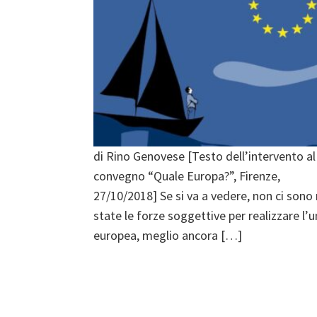
di Rino Genovese [Testo dell’intervento al
convegno “Quale Europa?”, Firenze,
27/10/2018] Se si va a vedere, non ci sono
state le forze soggettive per realizzare l’u
europea, meglio ancora […]