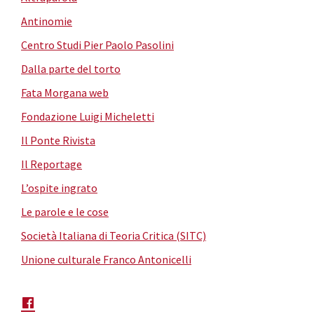
Antinomie
Centro Studi Pier Paolo Pasolini
Dalla parte del torto
Fata Morgana web
Fondazione Luigi Micheletti
Il Ponte Rivista
Il Reportage
L’ospite ingrato
Le parole e le cose
Società Italiana di Teoria Critica (SITC)
Unione culturale Franco Antonicelli