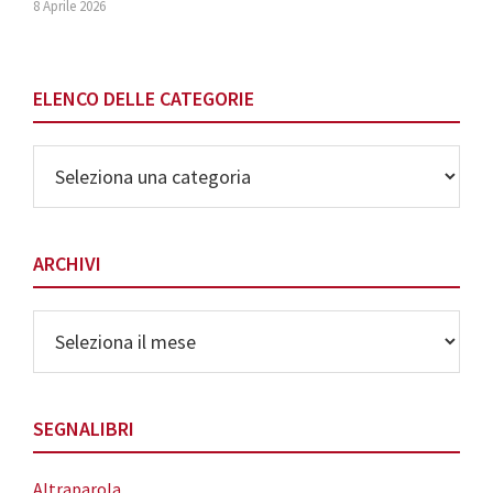
8 Aprile 2026
ELENCO DELLE CATEGORIE
Elenco
delle
Categorie
ARCHIVI
Archivi
SEGNALIBRI
Altraparola