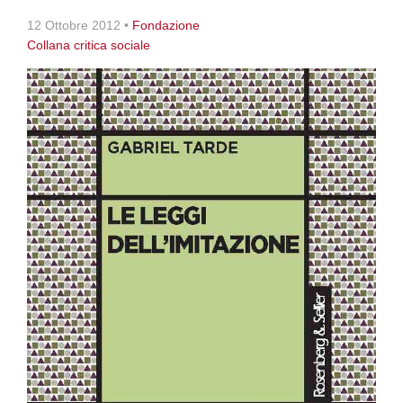
12 Ottobre 2012
•
Fondazione
Collana critica sociale