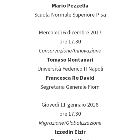
Mario Pezzella
Scuola Normale Superiore Pisa
Mercoledì 6 dicembre 2017
ore 17.30
Conservazione/Innovazione
Tomaso Montanari
Università Federico II Napoli
Francesca Re David
Segretaria Generale Fiom
Giovedì 11 gennaio 2018
ore 17.30
Migrazione/Globalizzazione
Izzedin Elzir