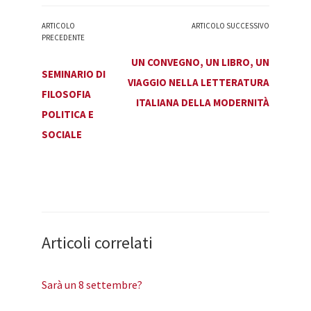
ARTICOLO
ARTICOLO SUCCESSIVO
PRECEDENTE
UN CONVEGNO, UN LIBRO, UN
SEMINARIO DI
VIAGGIO NELLA LETTERATURA
FILOSOFIA
ITALIANA DELLA MODERNITÀ
POLITICA E
SOCIALE
Articoli correlati
Sarà un 8 settembre?