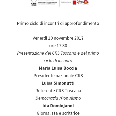
Primo ciclo di incontri di approfondimento
Venerdì 10 novembre 2017
ore 17.30
Presentazione del CRS Toscana e del primo
ciclo di incontri
Maria Luisa Boccia
Presidente nazionale CRS
Luisa Simonutti
Referente CRS Toscana
Democrazia /Populismo
Ida Dominjanni
Giornalista e scrittrice