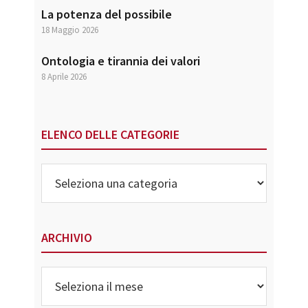
La potenza del possibile
18 Maggio 2026
Ontologia e tirannia dei valori
8 Aprile 2026
ELENCO DELLE CATEGORIE
Elenco
delle
Categorie
ARCHIVIO
Archivio