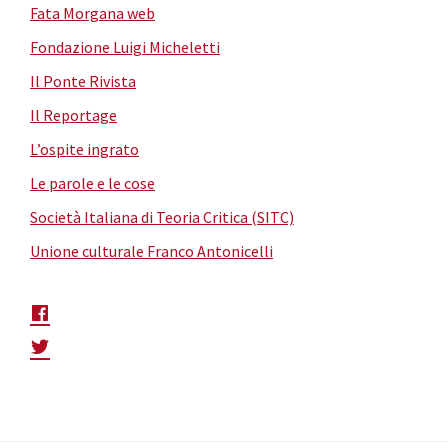
Fata Morgana web
Fondazione Luigi Micheletti
Il Ponte Rivista
Il Reportage
L’ospite ingrato
Le parole e le cose
Società Italiana di Teoria Critica (SITC)
Unione culturale Franco Antonicelli