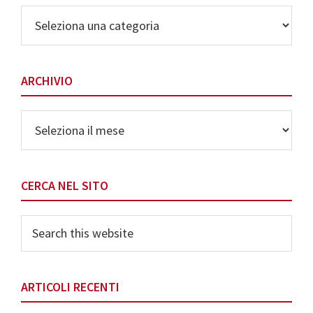
Elenco
delle
Categorie
ARCHIVIO
Archivio
CERCA NEL SITO
Search
this
website
ARTICOLI RECENTI