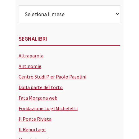
Archivi
SEGNALIBRI
Altraparola
Antinomie
Centro Studi Pier Paolo Pasolini
Dalla parte del torto
Fata Morgana web
Fondazione Luigi Micheletti
Il Ponte Rivista
Il Reportage