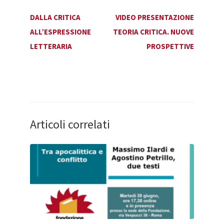
DALLA CRITICA
VIDEO PRESENTAZIONE
ALL’ESPRESSIONE
TEORIA CRITICA. NUOVE
LETTERARIA
PROSPETTIVE
Articoli correlati