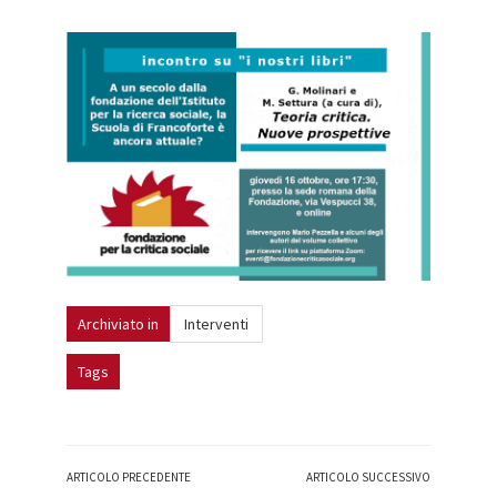
Archiviato in
Interventi
Tags
ARTICOLO PRECEDENTE
ARTICOLO SUCCESSIVO