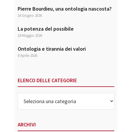
Pierre Bourdieu, una ontologia nascosta?
16 Giugno 2026
La potenza del possibile
18 Maggio 2026
Ontologia e tirannia dei valori
8 Aprile 2026
ELENCO DELLE CATEGORIE
Elenco
delle
Categorie
ARCHIVI