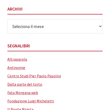
ARCHIVI
Archivi
SEGNALIBRI
Altraparola
Antinomie
Centro Studi Pier Paolo Pasolini
Dalla parte del torto
Fata Morgana web
Fondazione Luigi Micheletti
Il Ponte Rivista