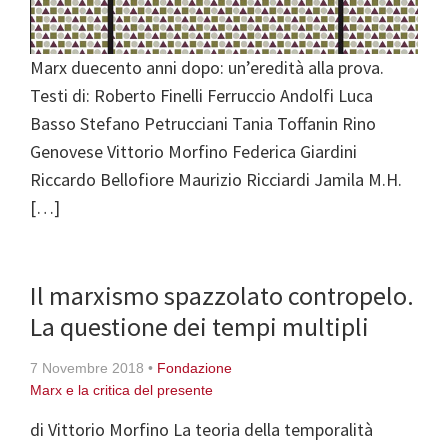
Marx duecento anni dopo: un’eredità alla prova.
Testi di: Roberto Finelli Ferruccio Andolfi Luca
Basso Stefano Petrucciani Tania Toffanin Rino
Genovese Vittorio Morfino Federica Giardini
Riccardo Bellofiore Maurizio Ricciardi Jamila M.H.
[…]
Il marxismo spazzolato contropelo.
La questione dei tempi multipli
7 Novembre 2018
•
Fondazione
Marx e la critica del presente
di Vittorio Morfino La teoria della temporalità