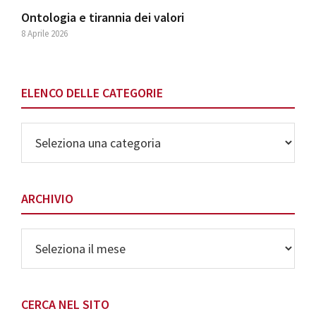
Ontologia e tirannia dei valori
8 Aprile 2026
ELENCO DELLE CATEGORIE
Elenco
delle
Categorie
ARCHIVIO
Archivio
CERCA NEL SITO