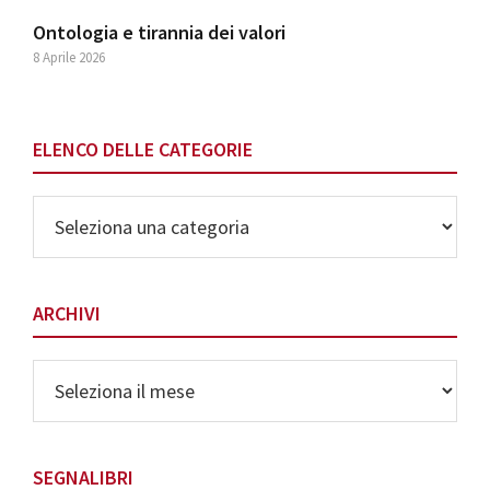
Ontologia e tirannia dei valori
8 Aprile 2026
ELENCO DELLE CATEGORIE
Elenco
delle
Categorie
ARCHIVI
Archivi
SEGNALIBRI