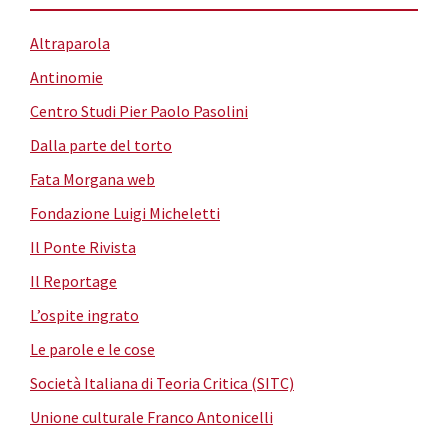
Altraparola
Antinomie
Centro Studi Pier Paolo Pasolini
Dalla parte del torto
Fata Morgana web
Fondazione Luigi Micheletti
Il Ponte Rivista
Il Reportage
L’ospite ingrato
Le parole e le cose
Società Italiana di Teoria Critica (SITC)
Unione culturale Franco Antonicelli