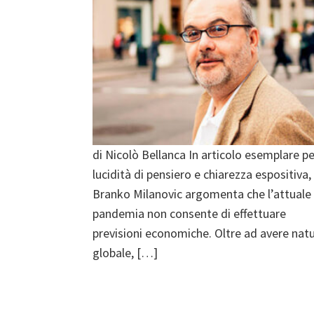
di Nicolò Bellanca In articolo esemplare pe
lucidità di pensiero e chiarezza espositiva,
Branko Milanovic argomenta che l’attuale
pandemia non consente di effettuare
previsioni economiche. Oltre ad avere nat
globale, […]