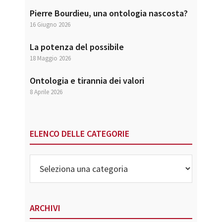
Pierre Bourdieu, una ontologia nascosta?
16 Giugno 2026
La potenza del possibile
18 Maggio 2026
Ontologia e tirannia dei valori
8 Aprile 2026
ELENCO DELLE CATEGORIE
Elenco
delle
Categorie
ARCHIVI