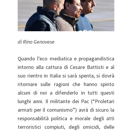
di Rino Genovese
Quando l’eco mediatica e propagandistica
intorno alla cattura di Cesare Battisti e al
suo rientro in Italia si sarà spenta, si dovrà
ritornare sulle ragioni che hanno spinto
alcuni di noi a difenderlo in tutti questi
lunghi anni. Il militante dei Pac (“Proletari
armati per il comunismo”) avrà di sicuro la
responsabilità politica e morale degli atti
terroristici compiuti, degli omicidi, delle