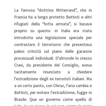
La famosa “dottrina Mitterrand”, che in
Francia ha a lungo protetto Battisti e altri
rifugiati della “lotta armata”, si basava
proprio su questo: in Italia era stata
introdotta una legislazione speciale per
contrastare il terrorismo che presentava
palesi criticità sul piano delle garanzie
processuali individuali. D’altronde lo stesso
Craxi, da presidente del Consiglio, aveva
tacitamente rinunciato a chiedere
l’estradizione degli ex terroristi italiani. Ma
a un certo punto, con Chirac, l’aria cambia e
Battisti, per evitare l’estradizione, fugge in
Brasile. Qua un governo come quello di