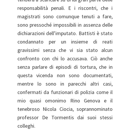
responsabilità penali. E i riscontri, che i
magistrati sono comunque tenuti a fare,
sono pressoché impossibili in assenza delle
dichiarazioni dell’imputato. Battisti è stato
condannato per un insieme di reati
gravissimi senza che vi sia stato alcun
confronto con chi lo accusava. Ciò anche
senza parlare di episodi di tortura, che in
questa vicenda non sono documentati,
mentre lo sono in parecchi altri casi,
confermati da funzionari di polizia come il
mio quasi omonimo Rino Genova e il
tenebroso Nicola Ciocia, soprannominato
professor De Tormentis dai suoi stessi
colleghi.