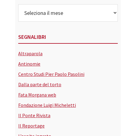
Archivi
SEGNALIBRI
Altraparola
Antinomie
Centro Studi Pier Paolo Pasolini
Dalla parte del torto
Fata Morgana web
Fondazione Luigi Micheletti
Il Ponte Rivista
Il Reportage