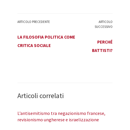
ARTICOLO PRECEDENTE
ARTICOLO
SUCCESSIVO
LA FILOSOFIA POLITICA COME
PERCHÉ
CRITICA SOCIALE
BATTISTI?
Articoli correlati
L’antisemitismo tra negazionismo francese,
revisionismo ungherese e israelizzazione