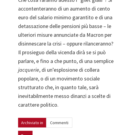
accontenteranno di un aumento di cento
euro del salario minimo garantito e di una
detassazione delle pensioni più basse – le
ulteriori misure annunciate da Macron per
disinnescare la crisi – oppure rilanceranno?
Il prosieguo della vicenda dirà se si può
parlare, e fino a che punto, di una semplice
jacquerie
, di un’esplosione di collera
popolare, o di un movimento sociale
strutturato che, in quanto tale, sarà
inevitabilmente messo dinanzi a scelte di
carattere politico.
Archiviato in
Commenti