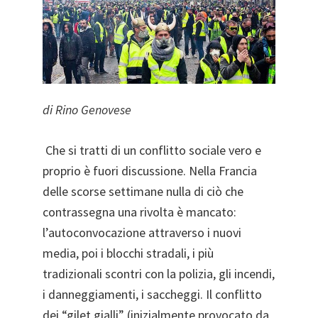
di Rino Genovese
Che si tratti di un conflitto sociale vero e
proprio è fuori discussione. Nella Francia
delle scorse settimane nulla di ciò che
contrassegna una rivolta è mancato:
l’autoconvocazione attraverso i nuovi
media, poi i blocchi stradali, i più
tradizionali scontri con la polizia, gli incendi,
i danneggiamenti, i saccheggi. Il conflitto
dei “gilet gialli” (inizialmente provocato da