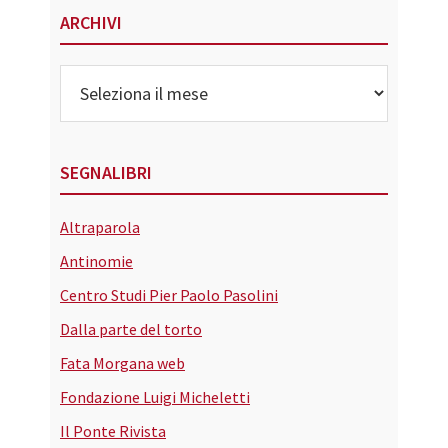
ARCHIVI
Archivi
SEGNALIBRI
Altraparola
Antinomie
Centro Studi Pier Paolo Pasolini
Dalla parte del torto
Fata Morgana web
Fondazione Luigi Micheletti
Il Ponte Rivista