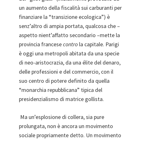
un aumento della fiscalità sui carburanti per
finanziare la “transizione ecologica”) è
senz’altro di ampia portata, qualcosa che –
aspetto nient’affatto secondario –mette la
provincia francese
contro
la capitale. Parigi
è oggi una metropoli abitata da una specie
di neo-aristocrazia, da una élite del denaro,
delle professioni e del commercio, con il
suo centro di potere definito da quella
“monarchia repubblicana” tipica del
presidenzialismo di matrice gollista.
Ma un’esplosione di collera, sia pure
prolungata, non è ancora un movimento
sociale propriamente detto. Un movimento