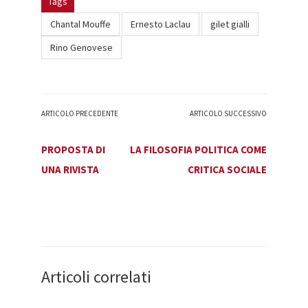
Tags
Chantal Mouffe
Ernesto Laclau
gilet gialli
Rino Genovese
ARTICOLO PRECEDENTE
ARTICOLO SUCCESSIVO
PROPOSTA DI
LA FILOSOFIA POLITICA COME
UNA RIVISTA
CRITICA SOCIALE
Articoli correlati