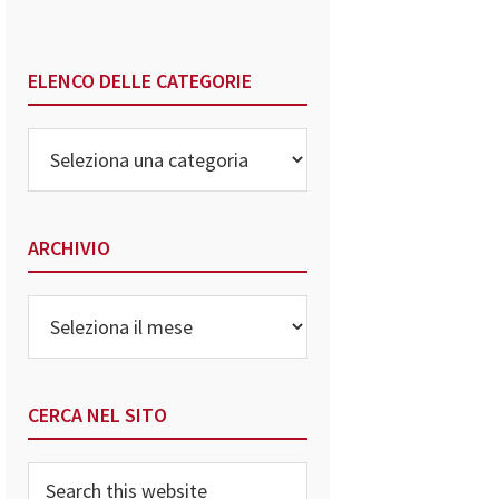
ELENCO DELLE CATEGORIE
Elenco
delle
Categorie
ARCHIVIO
Archivio
CERCA NEL SITO
Search