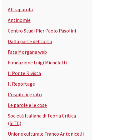
Altraparola
Antinomie
Centro Studi Pier Paolo Pasolini
Dalla parte del torto
Fata Morgana web
Fondazione Luigi Micheletti
Il Ponte Rivista
Il Reportage
L’ospite ingrato
Le parole e le cose
Società Italiana di Teoria Critica
(SITC)
Unione culturale Franco Antonicelli