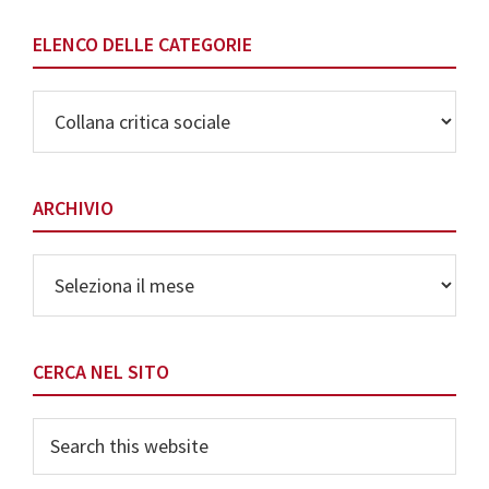
ELENCO DELLE CATEGORIE
Elenco
delle
Categorie
ARCHIVIO
Archivio
CERCA NEL SITO
Search
this
website