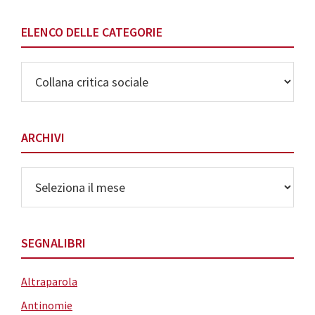
ELENCO DELLE CATEGORIE
Elenco
delle
Categorie
ARCHIVI
Archivi
SEGNALIBRI
Altraparola
Antinomie