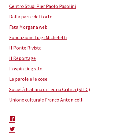
Centro Studi Pier Paolo Pasolini
Dalla parte del torto
Fata Morgana web
Fondazione Luigi Micheletti
Il Ponte Rivista
Il Reportage
L’ospite ingrato
Le parole e le cose
Società Italiana di Teoria Critica (SITC)
Unione culturale Franco Antonicelli