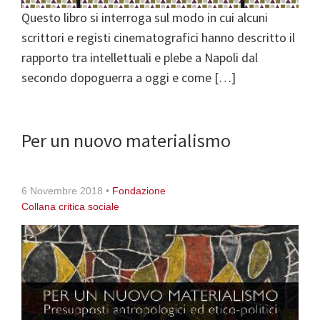
Questo libro si interroga sul modo in cui alcuni
scrittori e registi cinematografici hanno descritto il
rapporto tra intellettuali e plebe a Napoli dal
secondo dopoguerra a oggi e come […]
Per un nuovo materialismo
6 Novembre 2018
•
Fondazione
Collana critica sociale