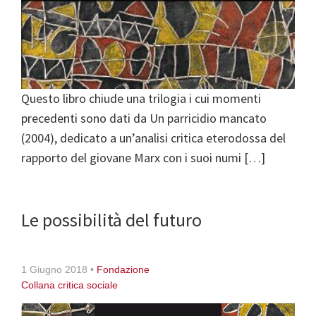
Questo libro chiude una trilogia i cui momenti
precedenti sono dati da Un parricidio mancato
(2004), dedicato a un’analisi critica eterodossa del
rapporto del giovane Marx con i suoi numi […]
Le possibilità del futuro
1 Giugno 2018
•
Fondazione
Collana critica sociale