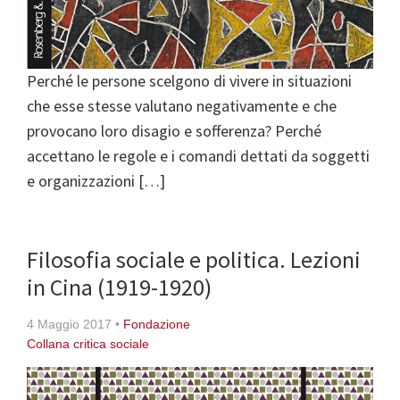
Perché le persone scelgono di vivere in situazioni
che esse stesse valutano negativamente e che
provocano loro disagio e sofferenza? Perché
accettano le regole e i comandi dettati da soggetti
e organizzazioni […]
Filosofia sociale e politica. Lezioni
in Cina (1919-1920)
4 Maggio 2017
•
Fondazione
Collana critica sociale