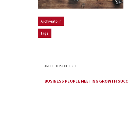
Archiviato in
Tags
ARTICOLO PRECEDENTE
BUSINESS PEOPLE MEETING GROWTH SUC