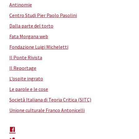
Antinomie
Centro Studi Pier Paolo Pasolini
Dalla parte del torto
Fata Morgana web
Fondazione Luigi Micheletti
Il Ponte Rivista
Il Reportage
L’ospite ingrato
Le parole e le cose
Società Italiana di Teoria Critica (SITC)
Unione culturale Franco Antonicelli