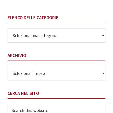
ELENCO DELLE CATEGORIE
Elenco
delle
Categorie
ARCHIVIO
Archivio
CERCA NEL SITO
Search
this