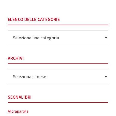
ELENCO DELLE CATEGORIE
Elenco
delle
Categorie
ARCHIVI
Archivi
SEGNALIBRI
Altraparola