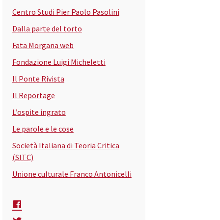
Centro Studi Pier Paolo Pasolini
Dalla parte del torto
Fata Morgana web
Fondazione Luigi Micheletti
Il Ponte Rivista
Il Reportage
L’ospite ingrato
Le parole e le cose
Società Italiana di Teoria Critica
(SITC)
Unione culturale Franco Antonicelli