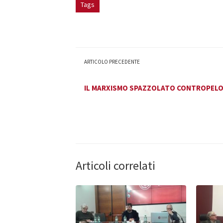
Tags
ARTICOLO PRECEDENTE
IL MARXISMO SPAZZOLATO CONTROPELO. 
Articoli correlati