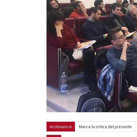
Archiviato in
Marx e la critica del presente