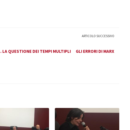
ARTICOLO SUCCESSIVO
LA QUESTIONE DEI TEMPI MULTIPLI
GLI ERRORI DI MARX