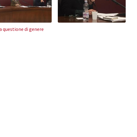
la questione di genere