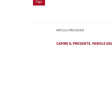
Tags
ARTICOLO PRECEDENTE
CAPIRE IL PRESENTE. PAROLE DE