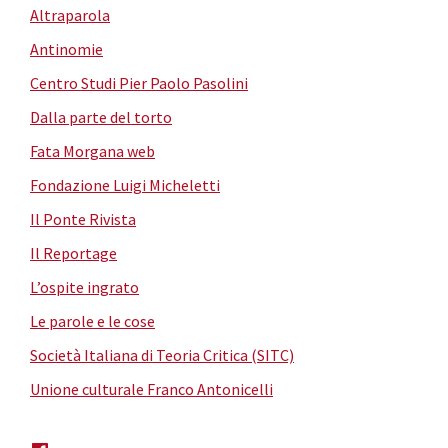
Altraparola
Antinomie
Centro Studi Pier Paolo Pasolini
Dalla parte del torto
Fata Morgana web
Fondazione Luigi Micheletti
Il Ponte Rivista
Il Reportage
L’ospite ingrato
Le parole e le cose
Società Italiana di Teoria Critica (SITC)
Unione culturale Franco Antonicelli