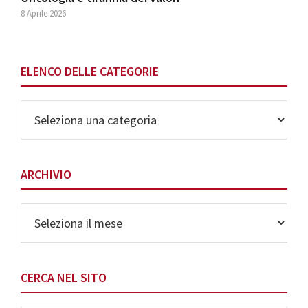
8 Aprile 2026
ELENCO DELLE CATEGORIE
Elenco
delle
Categorie
ARCHIVIO
Archivio
CERCA NEL SITO