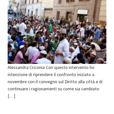
Alessandra Criconia Con questo intervento ho
intenzione di riprendere il confronto iniziato a
novembre con il convegno sul Diritto alla città e di
continuare i ragionamenti su come sia cambiato
[…]