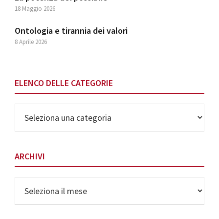
18 Maggio 2026
Ontologia e tirannia dei valori
8 Aprile 2026
ELENCO DELLE CATEGORIE
Elenco
delle
Categorie
ARCHIVI
Archivi