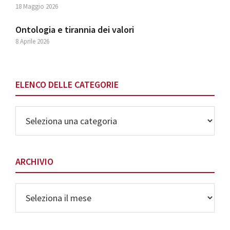
18 Maggio 2026
Ontologia e tirannia dei valori
8 Aprile 2026
ELENCO DELLE CATEGORIE
Elenco
delle
Categorie
ARCHIVIO
Archivio