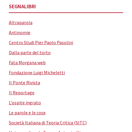
SEGNALIBRI
Altraparola
Antinomie
Centro Studi Pier Paolo Pasolini
Dalla parte del torto
Fata Morgana web
Fondazione Luigi Micheletti
Il Ponte Rivista
Il Reportage
L’ospite ingrato
Le parole e le cose
Società Italiana di Teoria Critica (SITC)