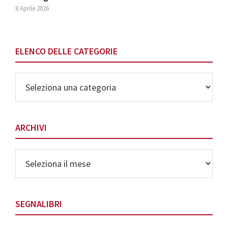
8 Aprile 2026
ELENCO DELLE CATEGORIE
Elenco
delle
Categorie
ARCHIVI
Archivi
SEGNALIBRI