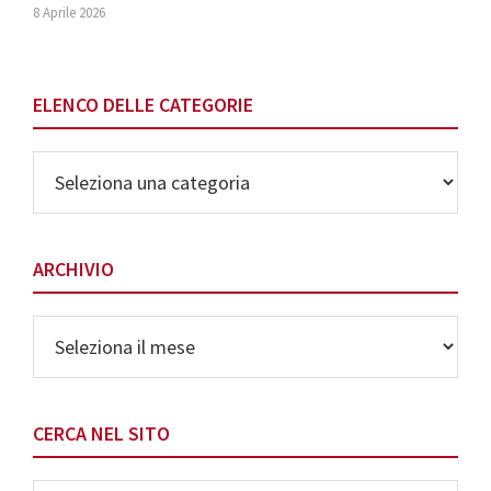
8 Aprile 2026
ELENCO DELLE CATEGORIE
Elenco
delle
Categorie
ARCHIVIO
Archivio
CERCA NEL SITO