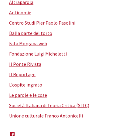
Altraparola
Antinomie
Centro Studi Pier Paolo Pasolini
Dalla parte del torto
Fata Morgana web
Fondazione Luigi Micheletti
Il Ponte Rivista
Il Reportage
L’ospite ingrato
Le parole e le cose
Società Italiana di Teoria Critica (SITC)
Unione culturale Franco Antonicelli