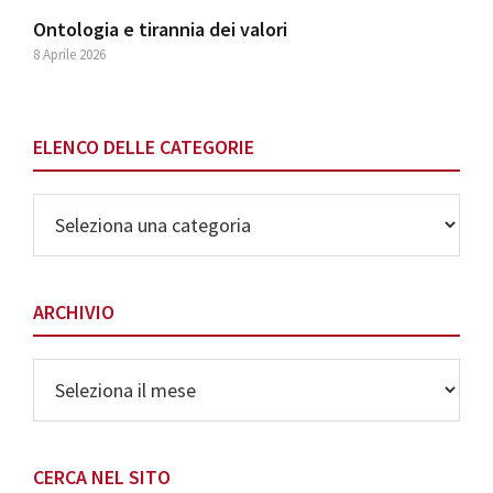
Ontologia e tirannia dei valori
8 Aprile 2026
ELENCO DELLE CATEGORIE
Elenco
delle
Categorie
ARCHIVIO
Archivio
CERCA NEL SITO