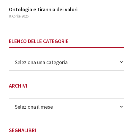
Ontologia e tirannia dei valori
8 Aprile 2026
ELENCO DELLE CATEGORIE
Elenco
delle
Categorie
ARCHIVI
Archivi
SEGNALIBRI