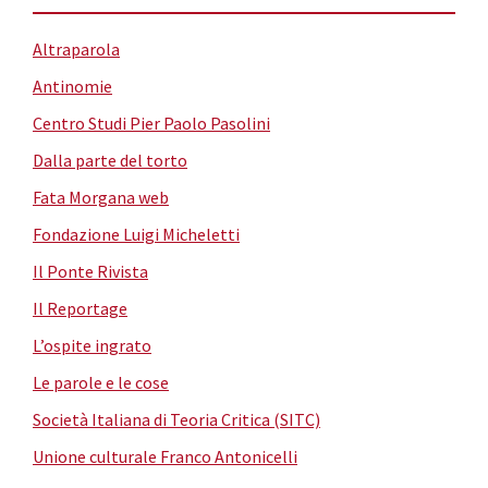
Altraparola
Antinomie
Centro Studi Pier Paolo Pasolini
Dalla parte del torto
Fata Morgana web
Fondazione Luigi Micheletti
Il Ponte Rivista
Il Reportage
L’ospite ingrato
Le parole e le cose
Società Italiana di Teoria Critica (SITC)
Unione culturale Franco Antonicelli