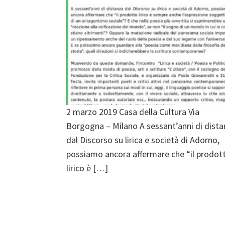
2 marzo 2019 Casa della Cultura Via
Borgogna – Milano A sessant’anni di dista
dal Discorso su lirica e società di Adorno,
possiamo ancora affermare che “il prodot
lirico è […]