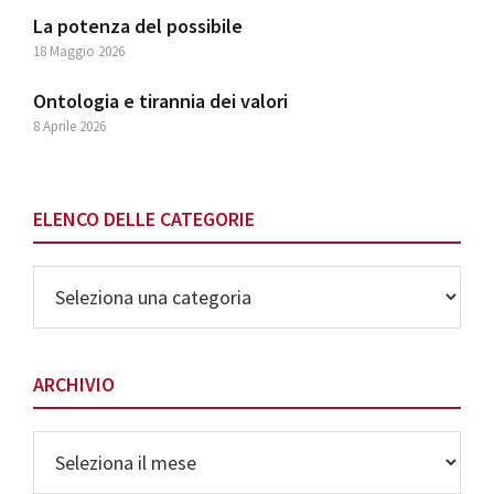
La potenza del possibile
18 Maggio 2026
Ontologia e tirannia dei valori
8 Aprile 2026
ELENCO DELLE CATEGORIE
Elenco
delle
Categorie
ARCHIVIO
Archivio