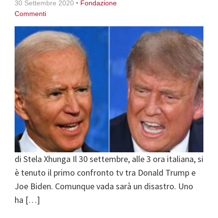
30 Settembre 2020
•
Fondazione
Commenti
di Stela Xhunga Il 30 settembre, alle 3 ora italiana, si
è tenuto il primo confronto tv tra Donald Trump e
Joe Biden. Comunque vada sarà un disastro. Uno
ha […]