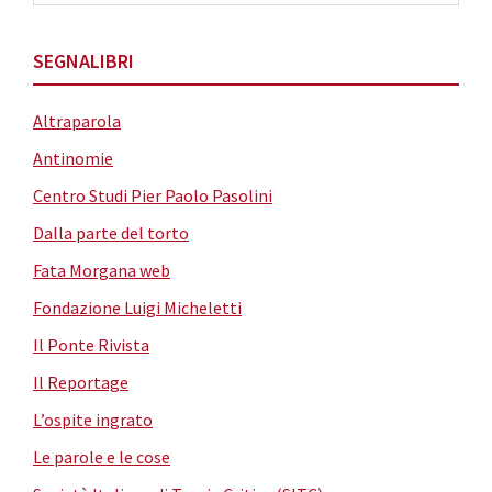
SEGNALIBRI
Altraparola
Antinomie
Centro Studi Pier Paolo Pasolini
Dalla parte del torto
Fata Morgana web
Fondazione Luigi Micheletti
Il Ponte Rivista
Il Reportage
L’ospite ingrato
Le parole e le cose