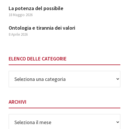
La potenza del possibile
18 Maggio 2026
Ontologia e tirannia dei valori
8 Aprile 2026
ELENCO DELLE CATEGORIE
Elenco
delle
Categorie
ARCHIVI
Archivi