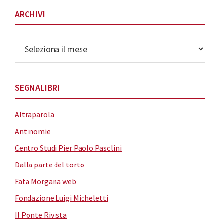
ARCHIVI
Archivi
SEGNALIBRI
Altraparola
Antinomie
Centro Studi Pier Paolo Pasolini
Dalla parte del torto
Fata Morgana web
Fondazione Luigi Micheletti
Il Ponte Rivista