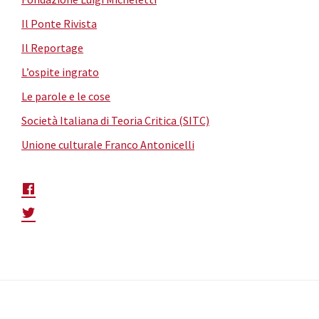
Il Ponte Rivista
Il Reportage
L’ospite ingrato
Le parole e le cose
Società Italiana di Teoria Critica (SITC)
Unione culturale Franco Antonicelli