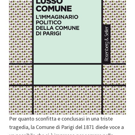
Per quanto sconfitta e conclusasi in una triste
tragedia, la Comune di Parigi del 1871 diede voce a