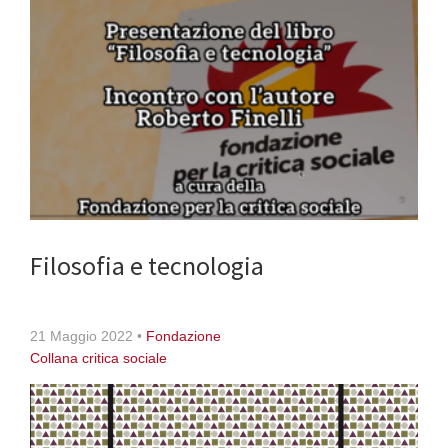
Filosofia e tecnologia
21 Maggio 2022
•
Fondazione
Collana critica sociale