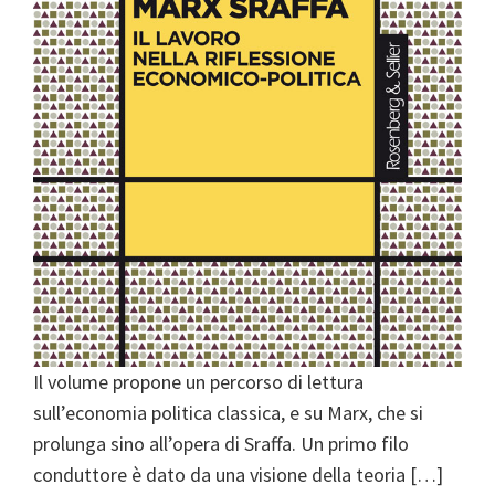
Il volume propone un percorso di lettura
sull’economia politica classica, e su Marx, che si
prolunga sino all’opera di Sraffa. Un primo filo
conduttore è dato da una visione della teoria […]