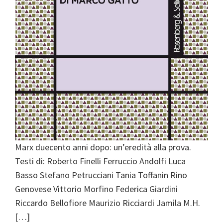
Marx duecento anni dopo: un’eredità alla prova.
Testi di: Roberto Finelli Ferruccio Andolfi Luca
Basso Stefano Petrucciani Tania Toffanin Rino
Genovese Vittorio Morfino Federica Giardini
Riccardo Bellofiore Maurizio Ricciardi Jamila M.H.
[…]