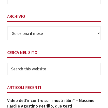
Categorie
ARCHIVIO
Archivio
CERCA NEL SITO
Search
this
website
ARTICOLI RECENTI
Video dell’incontro su “i nostri libri” – Massimo
Ilardi e Agostino Petrillo, due testi