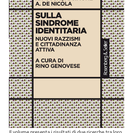
Il volume presenta i risultati di due ricerche tra loro