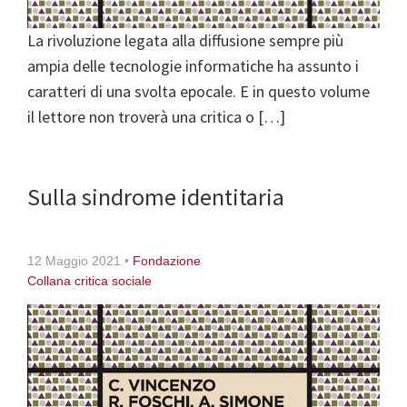
La rivoluzione legata alla diffusione sempre più
ampia delle tecnologie informatiche ha assunto i
caratteri di una svolta epocale. E in questo volume
il lettore non troverà una critica o […]
Sulla sindrome identitaria
12 Maggio 2021
•
Fondazione
Collana critica sociale