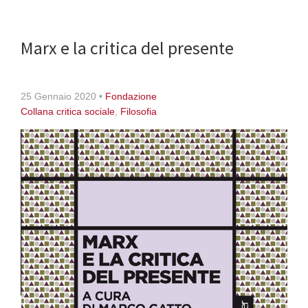
Marx e la critica del presente
25 Gennaio 2020
•
Fondazione
Collana critica sociale
,
Filosofia