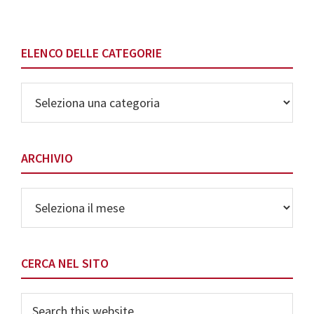
ELENCO DELLE CATEGORIE
Elenco
delle
Categorie
ARCHIVIO
Archivio
CERCA NEL SITO
Search