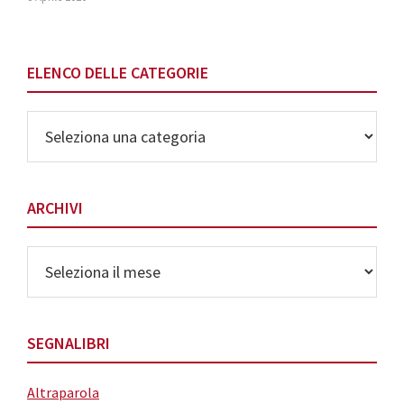
ELENCO DELLE CATEGORIE
Elenco
delle
Categorie
ARCHIVI
Archivi
SEGNALIBRI
Altraparola