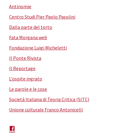
Antinomie
Centro Studi Pier Paolo Pasolini
Dalla parte del torto
Fata Morgana web
Fondazione Luigi Micheletti
Il Ponte Rivista
Il Reportage
L’ospite ingrato
Le parole e le cose
Società Italiana di Teoria Critica (SITC)
Unione culturale Franco Antonicelli