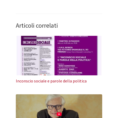
Articoli correlati
Inconscio sociale e parole della politica