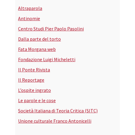
Altraparola
Antinomie
Centro Studi Pier Paolo Pasolini
Dalla parte del torto
Fata Morgana web
Fondazione Luigi Micheletti
Il Ponte Rivista
Il Reportage
L’ospite ingrato
Le parole e le cose
Società Italiana di Teoria Critica (SITC)
Unione culturale Franco Antonicelli