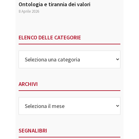
Ontologia e tirannia dei valori
8 Aprile 2026
ELENCO DELLE CATEGORIE
Elenco
delle
Categorie
ARCHIVI
Archivi
SEGNALIBRI