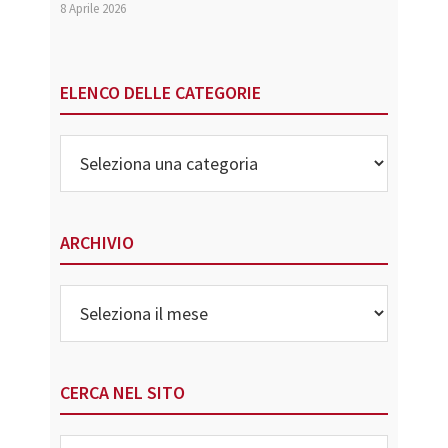
8 Aprile 2026
ELENCO DELLE CATEGORIE
Elenco
delle
Categorie
ARCHIVIO
Archivio
CERCA NEL SITO
Search