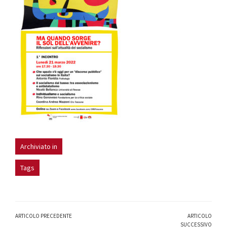
Archiviato in
Tags
ARTICOLO PRECEDENTE
ARTICOLO
SUCCESSIVO