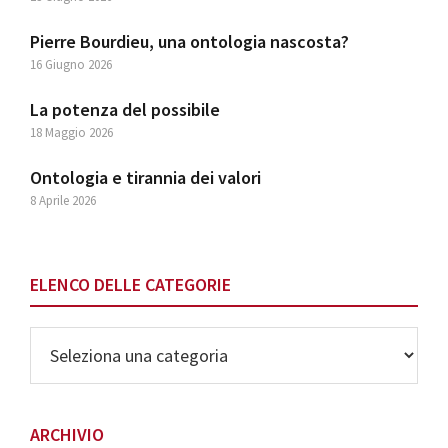
Pierre Bourdieu, una ontologia nascosta?
16 Giugno 2026
La potenza del possibile
18 Maggio 2026
Ontologia e tirannia dei valori
8 Aprile 2026
ELENCO DELLE CATEGORIE
Elenco
delle
Categorie
ARCHIVIO