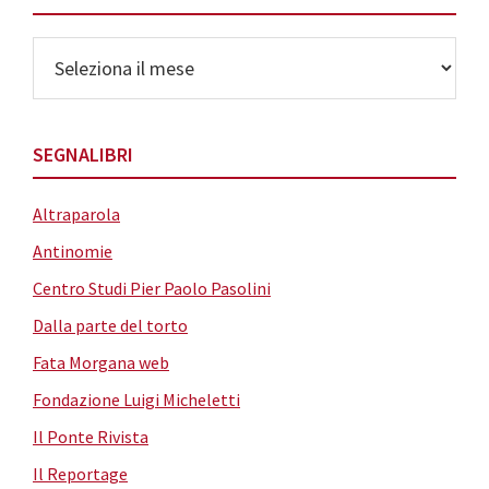
Archivi
SEGNALIBRI
Altraparola
Antinomie
Centro Studi Pier Paolo Pasolini
Dalla parte del torto
Fata Morgana web
Fondazione Luigi Micheletti
Il Ponte Rivista
Il Reportage