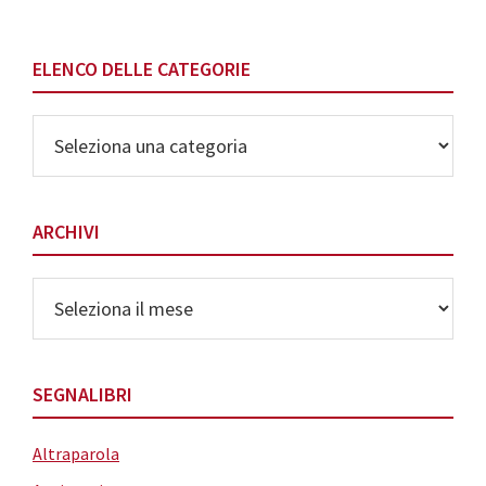
ELENCO DELLE CATEGORIE
Elenco
delle
Categorie
ARCHIVI
Archivi
SEGNALIBRI
Altraparola