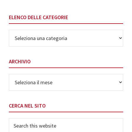
ELENCO DELLE CATEGORIE
Elenco
delle
Categorie
ARCHIVIO
Archivio
CERCA NEL SITO
Search
this