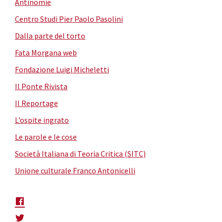
Antinomie
Centro Studi Pier Paolo Pasolini
Dalla parte del torto
Fata Morgana web
Fondazione Luigi Micheletti
Il Ponte Rivista
Il Reportage
L’ospite ingrato
Le parole e le cose
Società Italiana di Teoria Critica (SITC)
Unione culturale Franco Antonicelli