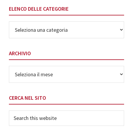
ELENCO DELLE CATEGORIE
Elenco
delle
Categorie
ARCHIVIO
Archivio
CERCA NEL SITO
Search
this
website