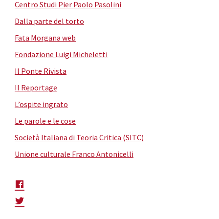
Centro Studi Pier Paolo Pasolini
Dalla parte del torto
Fata Morgana web
Fondazione Luigi Micheletti
Il Ponte Rivista
Il Reportage
L’ospite ingrato
Le parole e le cose
Società Italiana di Teoria Critica (SITC)
Unione culturale Franco Antonicelli