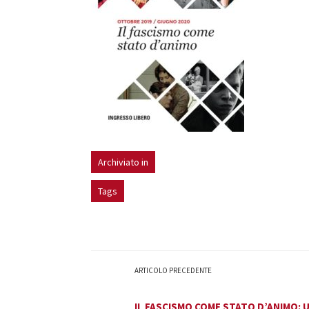
Archiviato in
Tags
ARTICOLO PRECEDENTE
IL FASCISMO COME STATO D’ANIMO: 