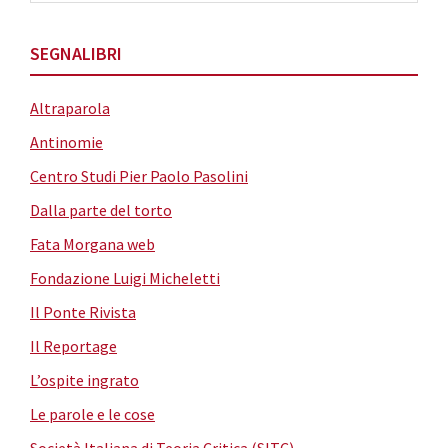
SEGNALIBRI
Altraparola
Antinomie
Centro Studi Pier Paolo Pasolini
Dalla parte del torto
Fata Morgana web
Fondazione Luigi Micheletti
Il Ponte Rivista
Il Reportage
L’ospite ingrato
Le parole e le cose