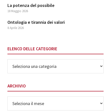
La potenza del possibile
18 Maggio 2026
Ontologia e tirannia dei valori
8 Aprile 2026
ELENCO DELLE CATEGORIE
Elenco
delle
Categorie
ARCHIVIO
Archivio