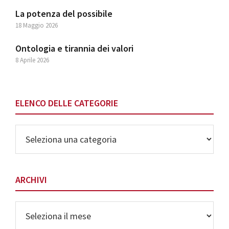
La potenza del possibile
18 Maggio 2026
Ontologia e tirannia dei valori
8 Aprile 2026
ELENCO DELLE CATEGORIE
Elenco
delle
Categorie
ARCHIVI
Archivi