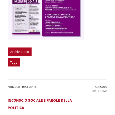
Archiviato in
Tags
ARTICOLO PRECEDENTE
ARTICOLO
SUCCESSIVO
INCONSCIO SOCIALE E PAROLE DELLA
POLITICA