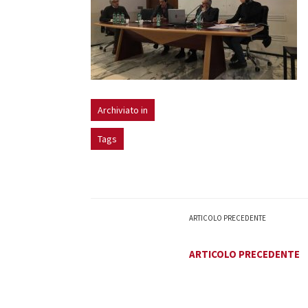
Archiviato in
Tags
ARTICOLO PRECEDENTE
ARTICOLO PRECEDENTE