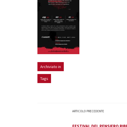
Archiviato in
Tags
ARTICOLO PRECEDENTE
FESTIVAL DEL PENSIERO RIB