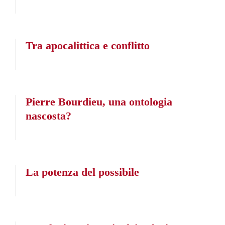
Tra apocalittica e conflitto
Pierre Bourdieu, una ontologia
nascosta?
La potenza del possibile