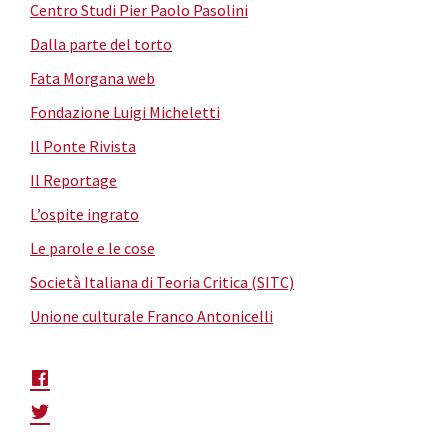
Centro Studi Pier Paolo Pasolini
Dalla parte del torto
Fata Morgana web
Fondazione Luigi Micheletti
Il Ponte Rivista
Il Reportage
L’ospite ingrato
Le parole e le cose
Società Italiana di Teoria Critica (SITC)
Unione culturale Franco Antonicelli