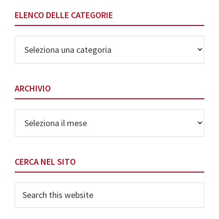
ELENCO DELLE CATEGORIE
Elenco
delle
Categorie
ARCHIVIO
Archivio
CERCA NEL SITO
Search
this
website