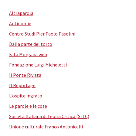
Altraparola
Antinomie
Centro Studi Pier Paolo Pasolini
Dalla parte del torto
Fata Morgana web
Fondazione Luigi Micheletti
Il Ponte Rivista
Il Reportage
L’ospite ingrato
Le parole e le cose
Società Italiana di Teoria Critica (SITC)
Unione culturale Franco Antonicelli