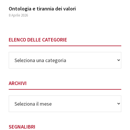
Ontologia e tirannia dei valori
8 Aprile 2026
ELENCO DELLE CATEGORIE
Elenco
delle
Categorie
ARCHIVI
Archivi
SEGNALIBRI