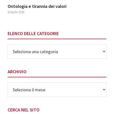
Ontologia e tirannia dei valori
8 Aprile 2026
ELENCO DELLE CATEGORIE
Elenco
delle
Categorie
ARCHIVIO
Archivio
CERCA NEL SITO