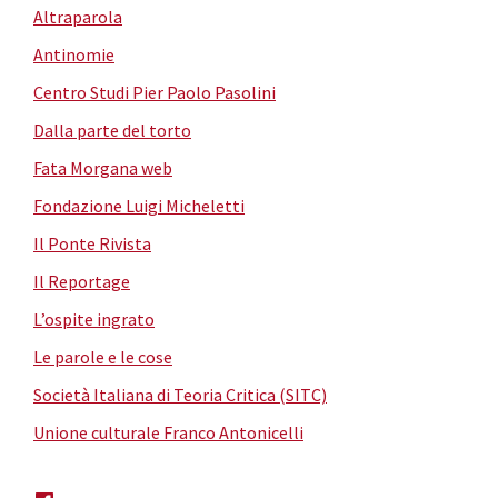
Altraparola
Antinomie
Centro Studi Pier Paolo Pasolini
Dalla parte del torto
Fata Morgana web
Fondazione Luigi Micheletti
Il Ponte Rivista
Il Reportage
L’ospite ingrato
Le parole e le cose
Società Italiana di Teoria Critica (SITC)
Unione culturale Franco Antonicelli