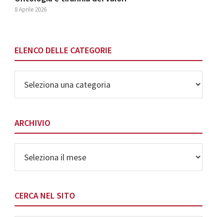
8 Aprile 2026
ELENCO DELLE CATEGORIE
Elenco
delle
Categorie
ARCHIVIO
Archivio
CERCA NEL SITO