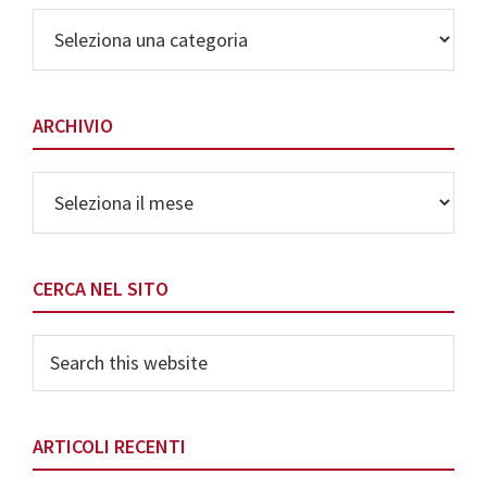
Elenco
delle
Categorie
ARCHIVIO
Archivio
CERCA NEL SITO
Search
this
website
ARTICOLI RECENTI