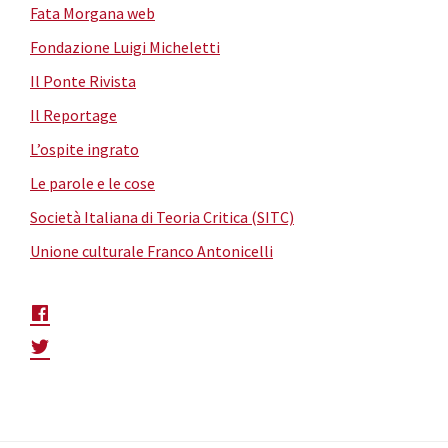
Fata Morgana web
Fondazione Luigi Micheletti
Il Ponte Rivista
Il Reportage
L’ospite ingrato
Le parole e le cose
Società Italiana di Teoria Critica (SITC)
Unione culturale Franco Antonicelli