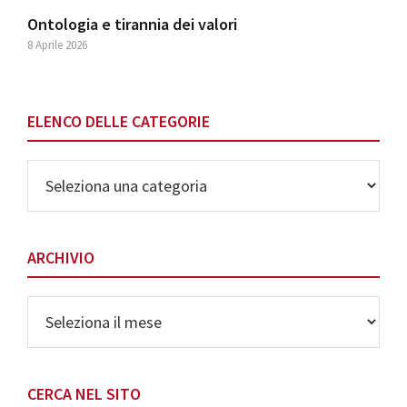
Ontologia e tirannia dei valori
8 Aprile 2026
ELENCO DELLE CATEGORIE
Elenco
delle
Categorie
ARCHIVIO
Archivio
CERCA NEL SITO