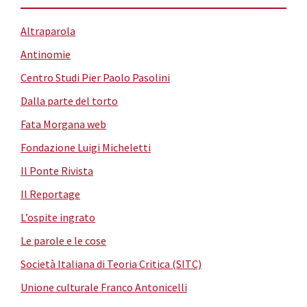
Altraparola
Antinomie
Centro Studi Pier Paolo Pasolini
Dalla parte del torto
Fata Morgana web
Fondazione Luigi Micheletti
Il Ponte Rivista
Il Reportage
L’ospite ingrato
Le parole e le cose
Società Italiana di Teoria Critica (SITC)
Unione culturale Franco Antonicelli