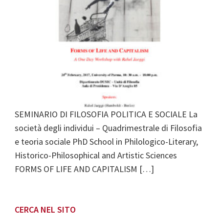
SEMINARIO DI FILOSOFIA POLITICA E SOCIALE La
società degli individui – Quadrimestrale di Filosofia
e teoria sociale PhD School in Philologico-Literary,
Historico-Philosophical and Artistic Sciences
FORMS OF LIFE AND CAPITALISM […]
Primary
CERCA NEL SITO